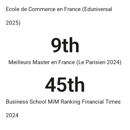
Ecole de Commerce en France (Eduniversal
2025)
9
th
Meilleurs Master en France (Le Parisien 2024)
45
th
Business School MiM Ranking Financial Times
2024