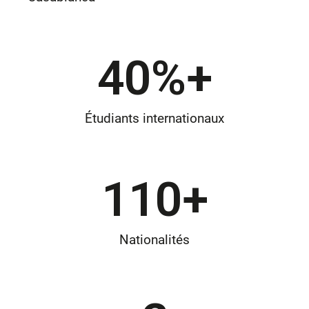
40
%+
Étudiants internationaux
110
+
Nationalités