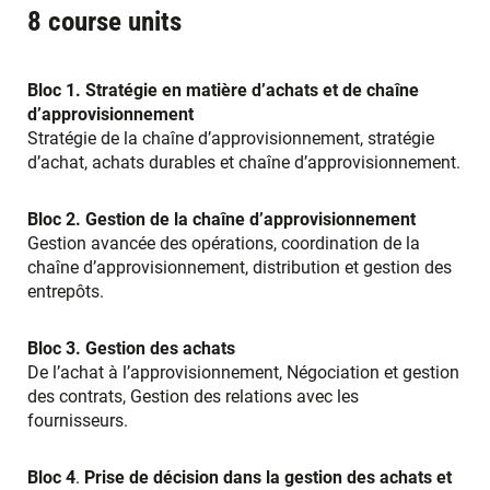
8 course units
Bloc 1.
Stratégie en matière d’achats et de chaîne
d’approvisionnement
Stratégie de la chaîne d’approvisionnement, stratégie
d’achat, achats durables et chaîne d’approvisionnement.
Bloc 2.
Gestion de la chaîne d’approvisionnement
Gestion avancée des opérations, coordination de la
chaîne d’approvisionnement, distribution et gestion des
entrepôts.
Bloc 3.
Gestion des achats
De l’achat à l’approvisionnement, Négociation et gestion
des contrats, Gestion des relations avec les
fournisseurs.
Bloc 4
.
Prise de décision dans la gestion des achats et