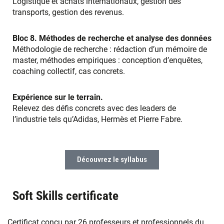
Logistique et achats internationaux, gestion des
transports, gestion des revenus.
Bloc 8.
Méthodes de recherche et analyse des données
Méthodologie de recherche : rédaction d’un mémoire de
master, méthodes empiriques : conception d’enquêtes,
coaching collectif, cas concrets.
Expérience sur le terrain.
Relevez des défis concrets avec des leaders de
l’industrie tels qu’Adidas, Hermès et Pierre Fabre.
Découvrez le syllabus
Soft Skills certificate
Certificat conçu par 26 professeurs et professionnels du