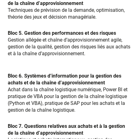
de la chaîne d’approvisionnement
Techniques de prévision de la demande, optimisation,
théorie des jeux et décision managériale.
Bloc 5.
Gestion des performances et des risques
Gestion allégée et chaîne d’approvisionnement agile,
gestion de la qualité, gestion des risques liés aux achats
et à la chaîne d’approvisionnement.
Bloc 6.
Systèmes d’information pour la gestion des
achats et de la chaîne d’approvisionnement
Achat dans la chaîne logistique numérique, Power BI et
pratique de VBA pour la gestion de la chaîne logistique
(Python et VBA), pratique de SAP pour les achats et la
gestion de la chaîne logistique.
Bloc 7.
Questions relatives aux achats et à la gestion
de la chaîne d’approvisionnement