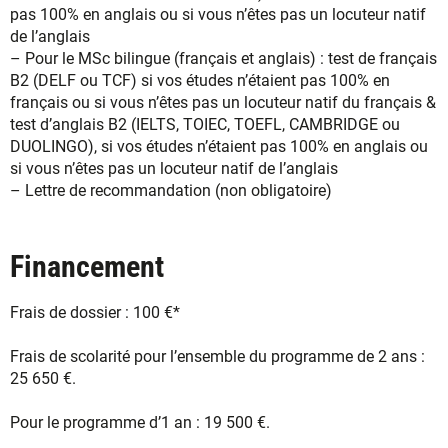
pas 100% en anglais ou si vous n’êtes pas un locuteur natif
de l’anglais
– Pour le MSc bilingue (français et anglais) : test de français
B2 (DELF ou TCF) si vos études n’étaient pas 100% en
français ou si vous n’êtes pas un locuteur natif du français &
test d’anglais B2 (IELTS, TOIEC, TOEFL, CAMBRIDGE ou
DUOLINGO), si vos études n’étaient pas 100% en anglais ou
si vous n’êtes pas un locuteur natif de l’anglais
– Lettre de recommandation (non obligatoire)
Financement
Frais de dossier : 100 €*
Frais de scolarité pour l’ensemble du programme de 2 ans :
25 650 €.
Pour le programme d’1 an : 19 500 €.