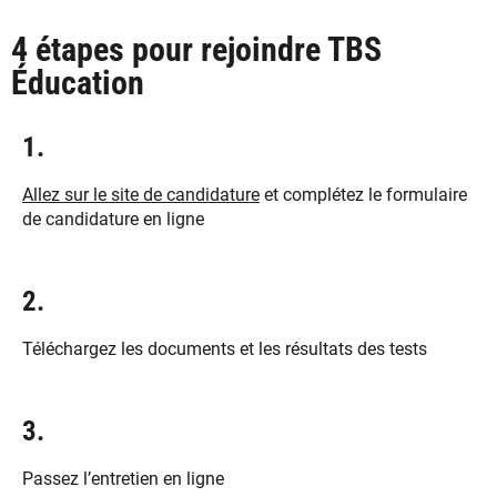
4 étapes pour rejoindre TBS
Éducation
1.
Allez sur le site de candidature
et complétez le formulaire
de candidature en ligne
2.
Téléchargez les documents et les résultats des tests
3.
Passez l’entretien en ligne