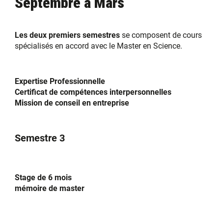
Septembre à Mars
Les deux premiers semestres
se composent de cours
spécialisés en accord avec le Master en Science.
Expertise Professionnelle
Certificat de compétences interpersonnelles
Mission de conseil en entreprise
Semestre 3
Stage de 6 mois
mémoire de master