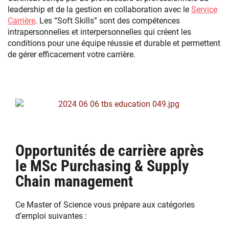
leadership et de la gestion en collaboration avec le
Service
Carrière
. Les “Soft Skills” sont des compétences
intrapersonnelles et interpersonnelles qui créent les
conditions pour une équipe réussie et durable et permettent
de gérer efficacement votre carrière.
Opportunités de carrière après
le MSc Purchasing & Supply
Chain management
Ce Master of Science vous prépare aux catégories
d’emploi suivantes :