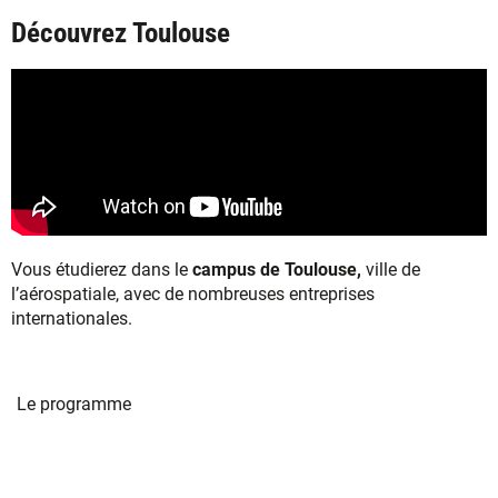
Découvrez Toulouse
Vous étudierez dans le
campus de Toulouse,
ville de
l’aérospatiale, avec de nombreuses entreprises
internationales.
Le programme