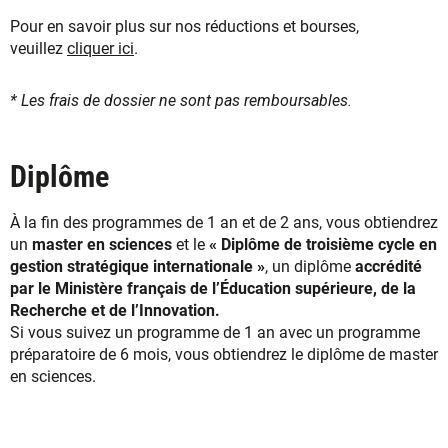
Pour en savoir plus sur nos réductions et bourses,
veuillez
cliquer ici
.
* Les frais de dossier ne sont pas remboursables.
Diplôme
À la fin des programmes de 1 an et de 2 ans, vous obtiendrez
un
master en sciences
et le
« Diplôme de troisième cycle en
gestion stratégique internationale »
, un diplôme
accrédité
par le Ministère français de l’Éducation supérieure, de la
Recherche et de l’Innovation.
Si vous suivez un programme de 1 an avec un programme
préparatoire de 6 mois, vous obtiendrez le diplôme de master
en sciences.