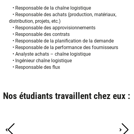
• Responsable de la chaîne logistique
• Responsable des achats (production, matériaux,
distribution, projets, etc.)
• Responsable des approvisionnements
• Responsable des contrats
• Responsable de la planification de la demande
• Responsable de la performance des fournisseurs
• Analyste achats – chaîne logistique
• Ingénieur chaîne logistique
• Responsable des flux
Nos étudiants travaillent chez eux :