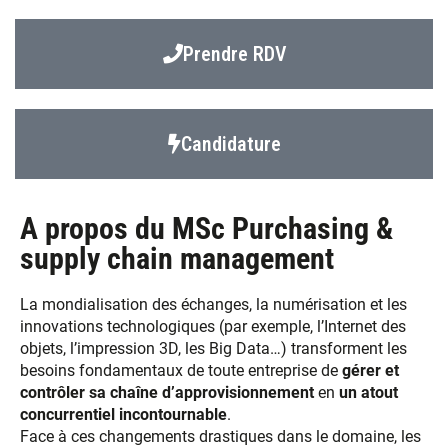
Prendre RDV
Candidature
A propos du MSc Purchasing &
supply chain management
La mondialisation des échanges, la numérisation et les
innovations technologiques (par exemple, l’Internet des
objets, l’impression 3D, les Big Data…) transforment les
besoins fondamentaux de toute entreprise de
gérer et
contrôler sa chaîne d’approvisionnement
en
un atout
concurrentiel incontournable
.
Face à ces changements drastiques dans le domaine, les