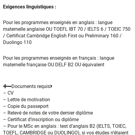
Exigences linguistiques :
Pour les programmes enseignés en anglais : langue
maternelle anglaise OU TOEFL IBT 70 / IELTS 6 / TOEIC 750
/ Certificat Cambridge English First ou Preliminary 160 /
Duolingo 110
Pour les programmes enseignés en français : langue
maternelle française OU DELF B2 OU équivalent
Documents requis
– CV
– Lettre de motivation
– Copie du passeport
– Relevé de notes de votre dernier diplôme
– Certificat d’inscription ou diplôme
– Pour le MSc en anglais : test d’anglais B2 (IELTS, TOIEC,
TOEFL, CAMBRIDGE ou DUOLINGO), si vos études n’étaient