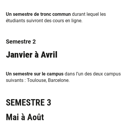
Un semestre de tronc commun
durant lequel les
étudiants suivront des cours en ligne.
Semestre 2
Janvier à Avril
Un semestre sur le campus
dans l’un des deux campus
suivants : Toulouse, Barcelone.
SEMESTRE 3
Mai à Août