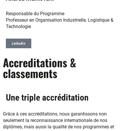
Responsable du Programme
Professeur en Organisation Industrielle, Logistique &
Technologie
LinkedIn
Accreditations &
classements
Une triple accréditation
Grâce à ces accréditations, nous garantissons non
seulement la reconnaissance internationale de nos
diplômes, mais aussi la qualité de nos programmes et