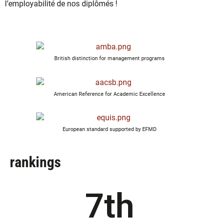
l’employabilité de nos diplômés !
British distinction for management programs
American Reference for Academic Excellence
European standard supported by EFMD
rankings
7
th