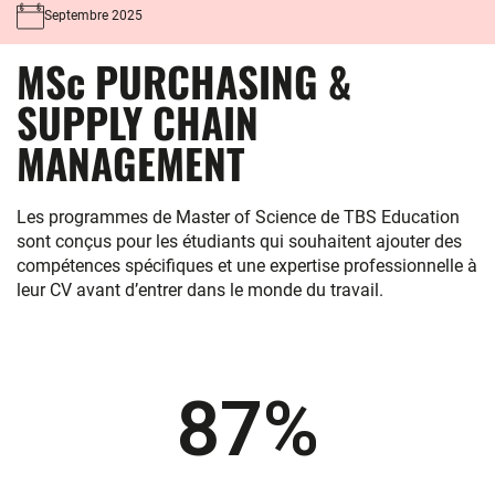
Septembre 2025
MSc PURCHASING &
SUPPLY CHAIN
MANAGEMENT
Les programmes de Master of Science de TBS Education
sont conçus pour les étudiants qui souhaitent ajouter des
compétences spécifiques et une expertise professionnelle à
leur CV avant d’entrer dans le monde du travail.
87
%