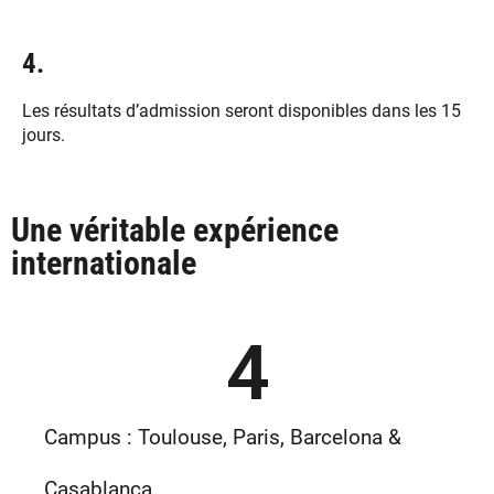
4.
Les résultats d’admission seront disponibles dans les 15
jours.
Une véritable expérience
internationale
4
Campus : Toulouse, Paris, Barcelona &
Casablanca