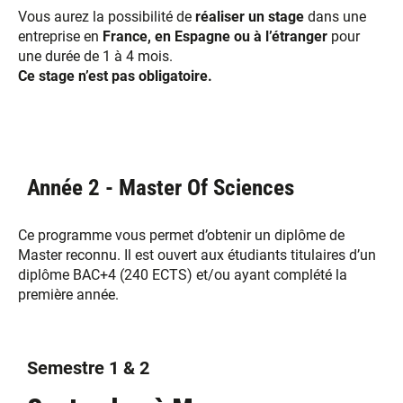
Vous aurez la possibilité de
réaliser un stage
dans une
entreprise en
France, en Espagne ou à l’étranger
pour
une durée de 1 à 4 mois.
Ce stage n’est pas obligatoire.
Année 2 - Master Of Sciences
Ce programme vous permet d’obtenir un diplôme de
Master reconnu. Il est ouvert aux étudiants titulaires d’un
diplôme BAC+4 (240 ECTS) et/ou ayant complété la
première année.
Semestre 1 & 2