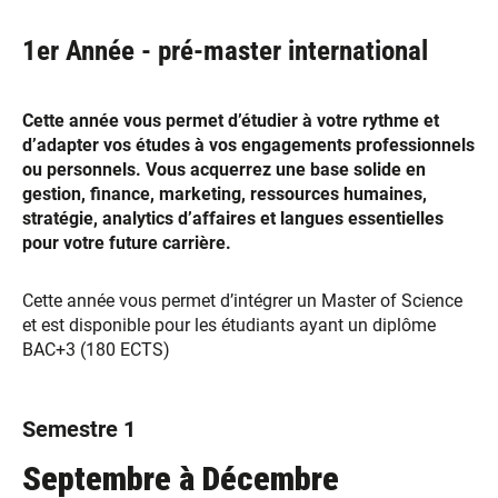
1er Année - pré-master international
Cette année vous permet d’étudier à votre rythme et
d’adapter vos études à vos engagements professionnels
ou personnels. Vous acquerrez une base solide en
gestion, finance, marketing, ressources humaines,
stratégie, analytics d’affaires et langues essentielles
pour votre future carrière.
Cette année vous permet d’intégrer un Master of Science
et est disponible pour les étudiants ayant un diplôme
BAC+3 (180 ECTS)
Semestre 1
Septembre à Décembre