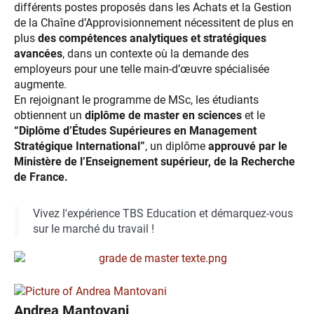
différents postes proposés dans les Achats et la Gestion
de la Chaîne d’Approvisionnement nécessitent de plus en
plus
des compétences analytiques et stratégiques
avancées
, dans un contexte où la demande des
employeurs pour une telle main-d’œuvre spécialisée
augmente.
En rejoignant le programme de MSc, les étudiants
obtiennent un
diplôme de master en sciences
et le
“Diplôme d’Études Supérieures en Management
Stratégique International”
, un diplôme
approuvé par le
Ministère de l’Enseignement supérieur, de la Recherche
de France.
Vivez l'expérience TBS Education et démarquez-vous
sur le marché du travail !
Andrea Mantovani