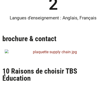
2
Langues d'enseignement : Anglais, Français
brochure & contact
10 Raisons de choisir TBS
Éducation