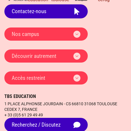
Contactez-nous
Nos campus
Découvrir autrement
Accès restreint
TBS EDUCATION
1 PLACE ALPHONSE JOURDAIN - CS 66810 31068 TOULOUSE
CEDEX 7, FRANCE
+ 33 (0)5 61 29 49 49
Recherchez / Discutez