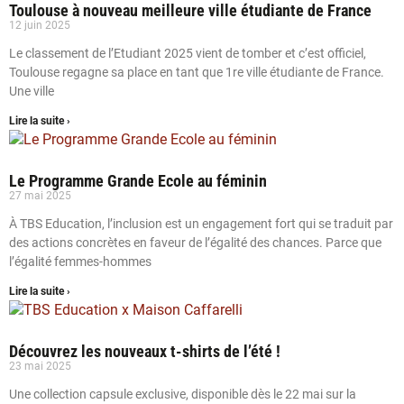
Toulouse à nouveau meilleure ville étudiante de France
12 juin 2025
Le classement de l’Etudiant 2025 vient de tomber et c’est officiel,
Toulouse regagne sa place en tant que 1re ville étudiante de France.
Une ville
Lire la suite ›
Le Programme Grande Ecole au féminin
27 mai 2025
À TBS Education, l’inclusion est un engagement fort qui se traduit par
des actions concrètes en faveur de l’égalité des chances. Parce que
l’égalité femmes-hommes
Lire la suite ›
Découvrez les nouveaux t-shirts de l’été !
23 mai 2025
Une collection capsule exclusive, disponible dès le 22 mai sur la