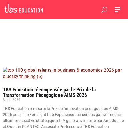
TBS Education récompensée par le Prix de la
Transformation Pédagogique AIMS 2026
8 juin 2026
TBS Education remporte le Prix de l’innovation pédagogique AIMS
2026 pour The Foresight Lab Experience : un serious game immersif
alliant prospective stratégique et IA générative, porté par Amadou Lô
et Quentin PLANTEC, Associate Professors à TBS Education