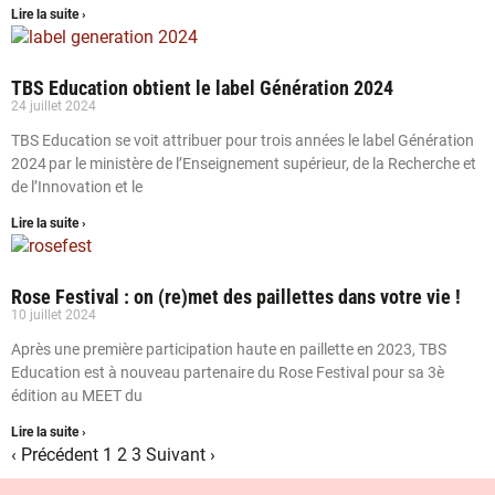
Lire la suite ›
TBS Education obtient le label Génération 2024
24 juillet 2024
TBS Education se voit attribuer pour trois années le label Génération
2024 par le ministère de l’Enseignement supérieur, de la Recherche et
de l’Innovation et le
Lire la suite ›
Rose Festival : on (re)met des paillettes dans votre vie !
10 juillet 2024
Après une première participation haute en paillette en 2023, TBS
Education est à nouveau partenaire du Rose Festival pour sa 3è
édition au MEET du
Lire la suite ›
‹ Précédent
1
2
3
Suivant ›