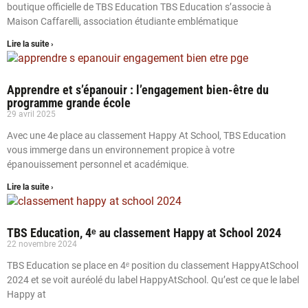
boutique officielle de TBS Education TBS Education s’associe à
Maison Caffarelli, association étudiante emblématique
Lire la suite ›
Apprendre et s’épanouir : l’engagement bien-être du
programme grande école
29 avril 2025
Avec une 4e place au classement Happy At School, TBS Education
vous immerge dans un environnement propice à votre
épanouissement personnel et académique.
Lire la suite ›
TBS Education, 4ᵉ au classement Happy at School 2024
22 novembre 2024
TBS Education se place en 4ᵉ position du classement HappyAtSchool
2024 et se voit auréolé du label HappyAtSchool. Qu’est ce que le label
Happy at