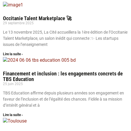
Occitanie Talent Marketplace 🚀
29 septembre 2025
Le 13 novembre 2025, La Cité accueillera la 1ère édition de l’Occitanie
Talent Marketplace, un salon inédit qui connecte :✨ Les startups
issues de l’enseignement
Lire la suite ›
Financement et inclusion : les engagements concrets de
TBS Education
25 juin 2025
TBS Education affirme depuis plusieurs années son engagement en
faveur de l’inclusion et de l’égalité des chances. Fidèle à sa mission
d’intérêt général et à
Lire la suite ›