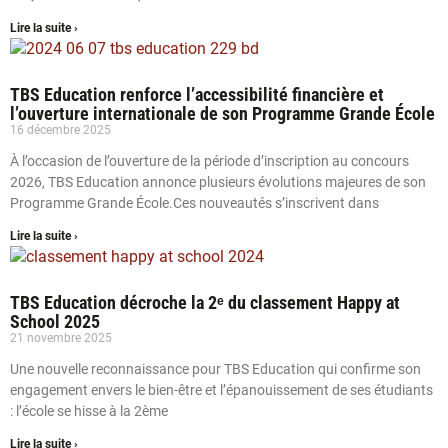
Lire la suite ›
TBS Education renforce l’accessibilité financière et
l’ouverture internationale de son Programme Grande École
16 décembre 2025
À l’occasion de l’ouverture de la période d’inscription au concours
2026, TBS Education annonce plusieurs évolutions majeures de son
Programme Grande École.Ces nouveautés s’inscrivent dans
Lire la suite ›
TBS Education décroche la 2ᵉ du classement Happy at
School 2025
21 novembre 2025
Une nouvelle reconnaissance pour TBS Education qui confirme son
engagement envers le bien-être et l’épanouissement de ses étudiants
: l’école se hisse à la 2ème
Lire la suite ›